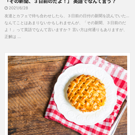
「その新聞、３日前のだよ！」 英語でなんて言う？
2021/6/28
友達とカフェで待ち合わせしたら、３日前の日付の新聞を読んでいた…
なんてことはあまりないかもしれませんが、「その新聞、３日前のだ
よ！」って英語でなんて言いますか？ 言い方は何通りもありますが、
正解は ...