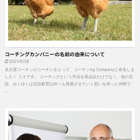
コーチングカンパニーの名前の由来について
2021/6/28
名古屋コーチンのコーチンをとって、コーチンng Companyと命名しま
した！ うそです。 コーチングという手法を英会話だけでなく、他の言
語、ゆくゆくは言語教育以外へも発展させていく想いを持った仲間で
...