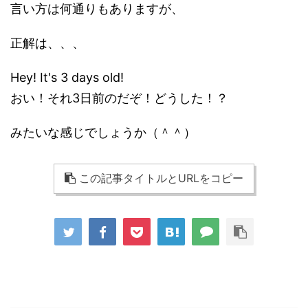
言い方は何通りもありますが、
正解は、、、
Hey! It's 3 days old!
おい！それ3日前のだぞ！どうした！？
みたいな感じでしょうか（＾＾）
この記事タイトルとURLをコピー