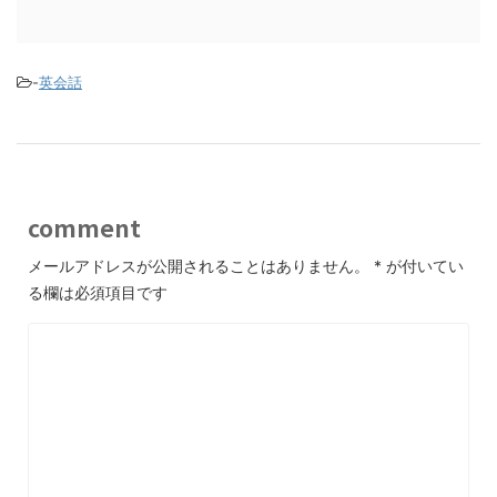
-
英会話
comment
メールアドレスが公開されることはありません。
*
が付いてい
る欄は必須項目です