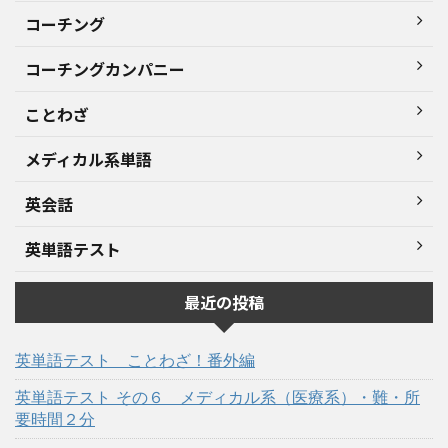
コーチング
コーチングカンパニー
ことわざ
メディカル系単語
英会話
英単語テスト
最近の投稿
英単語テスト ことわざ！番外編
英単語テスト その６ メディカル系（医療系）・難・所
要時間２分