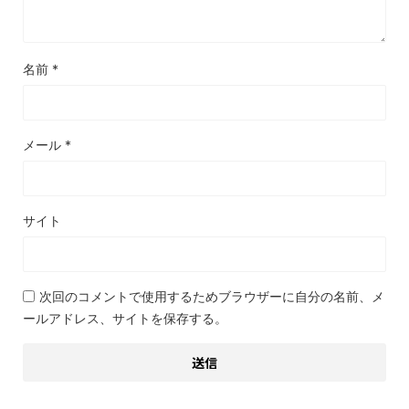
名前
*
メール
*
サイト
次回のコメントで使用するためブラウザーに自分の名前、メ
ールアドレス、サイトを保存する。