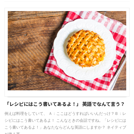
「レシピにはこう書いてあるよ！」 英語でなんて言う？
例えば料理をしていて、 Ａ：ここはどうすればいいんだっけ？Ｂ：レ
シピにはこう書いてあるよ！ こんなときの会話ですね。「レシピには
こう書いてあるよ！」あなたならどんな英語にしますか？ ネイティブ
が使う英 ...