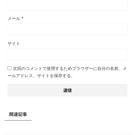
メール
*
サイト
次回のコメントで使用するためブラウザーに自分の名前、メ
ールアドレス、サイトを保存する。
関連記事