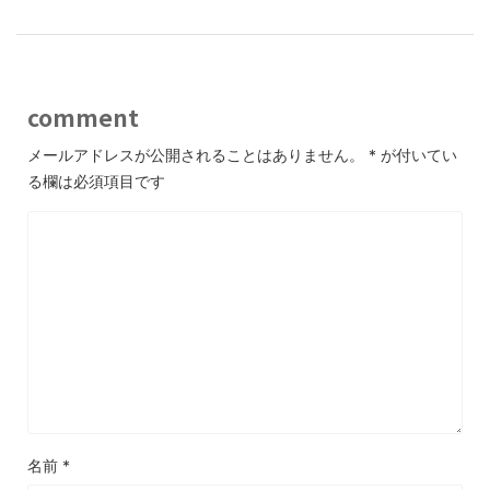
comment
メールアドレスが公開されることはありません。
*
が付いてい
る欄は必須項目です
名前
*