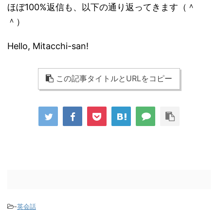
ほぼ100%返信も、以下の通り返ってきます（＾
＾）
Hello, Mitacchi-san!
この記事タイトルとURLをコピー
-
英会話