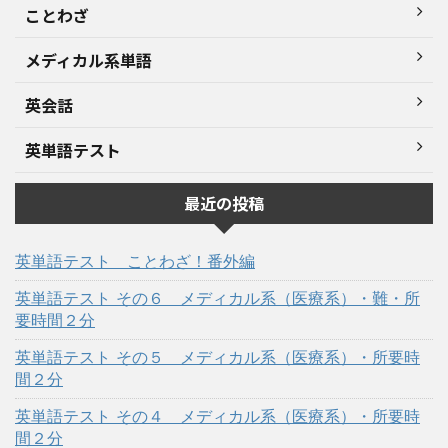
ことわざ
メディカル系単語
英会話
英単語テスト
最近の投稿
英単語テスト ことわざ！番外編
英単語テスト その６ メディカル系（医療系）・難・所
要時間２分
英単語テスト その５ メディカル系（医療系）・所要時
間２分
英単語テスト その４ メディカル系（医療系）・所要時
間２分