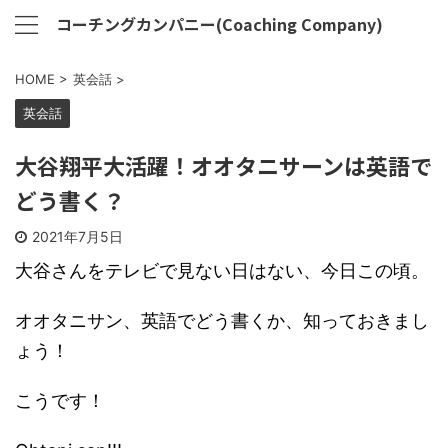
コーチングカンパニー(Coaching Company)
HOME
>
英会話
>
英会話
大谷翔平大活躍！オオタニサーンは英語で
どう書く？
2021年7月5日
大谷さんをテレビで見ない日はない、今日この頃。
オオタニサン、英語でどう書くか、知っておきまし
ょう！
こうです！