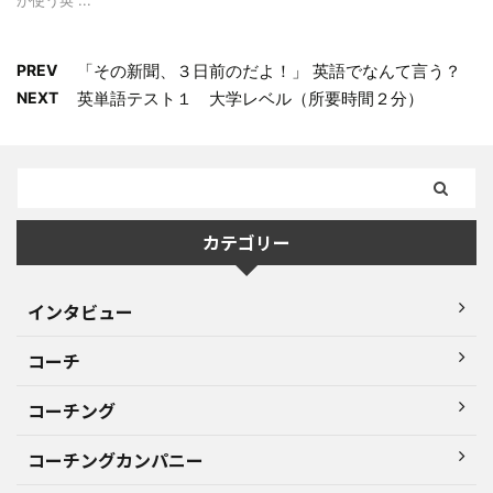
PREV
「その新聞、３日前のだよ！」 英語でなんて言う？
NEXT
英単語テスト１ 大学レベル（所要時間２分）
カテゴリー
インタビュー
コーチ
コーチング
コーチングカンパニー