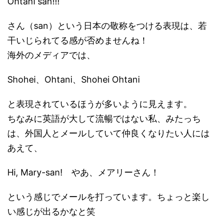
Ohtani san!!!
さん（san）という日本の敬称をつける表現は、若
干いじられてる感が否めませんね！
海外のメディアでは、
Shohei、Ohtani、Shohei Ohtani
と表現されているほうが多いように見えます。
ちなみに英語が大して流暢ではない私、みたっち
は、外国人とメールしていて仲良くなりたい人には
あえて、
Hi, Mary-san! やあ、メアリーさん！
という感じでメールを打っています。ちょっと楽し
い感じが出るかなと笑