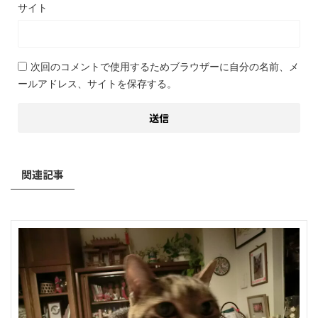
サイト
次回のコメントで使用するためブラウザーに自分の名前、メ
ールアドレス、サイトを保存する。
関連記事