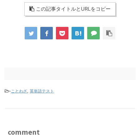
この記事タイトルとURLをコピー
-
ことわざ
,
英単語テスト
comment