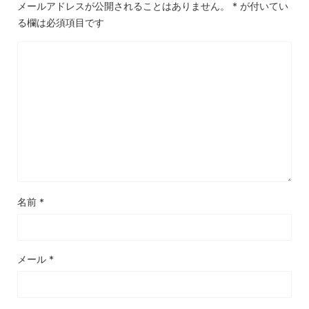
メールアドレスが公開されることはありません。
*
が付いてい
る欄は必須項目です
名前
*
メール
*