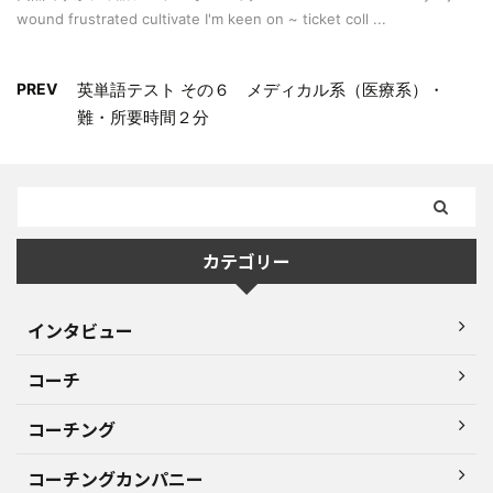
wound frustrated cultivate I'm keen on ~ ticket coll ...
PREV
英単語テスト その６ メディカル系（医療系）・
難・所要時間２分
カテゴリー
インタビュー
コーチ
コーチング
コーチングカンパニー