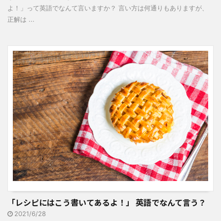
よ！」って英語でなんて言いますか？ 言い方は何通りもありますが、
正解は ...
「レシピにはこう書いてあるよ！」 英語でなんて言う？
2021/6/28