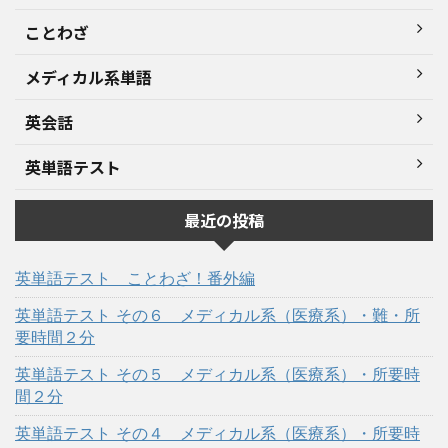
ことわざ
メディカル系単語
英会話
英単語テスト
最近の投稿
英単語テスト ことわざ！番外編
英単語テスト その６ メディカル系（医療系）・難・所
要時間２分
英単語テスト その５ メディカル系（医療系）・所要時
間２分
英単語テスト その４ メディカル系（医療系）・所要時