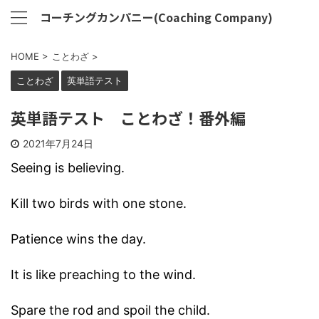
コーチングカンパニー(Coaching Company)
HOME
>
ことわざ
>
ことわざ
英単語テスト
英単語テスト ことわざ！番外編
2021年7月24日
Seeing is believing.
Kill two birds with one stone.
Patience wins the day.
It is like preaching to the wind.
Spare the rod and spoil the child.