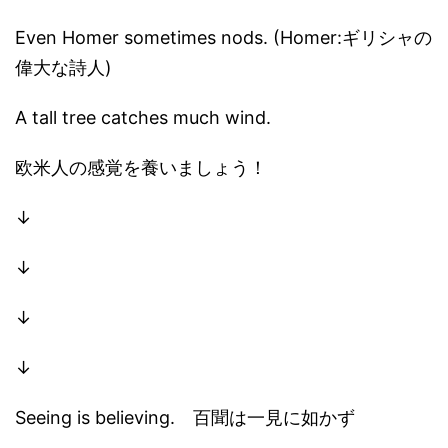
Even Homer sometimes nods. (Homer:ギリシャの
偉大な詩人)
A tall tree catches much wind.
欧米人の感覚を養いましょう！
↓
↓
↓
↓
Seeing is believing. 百聞は一見に如かず