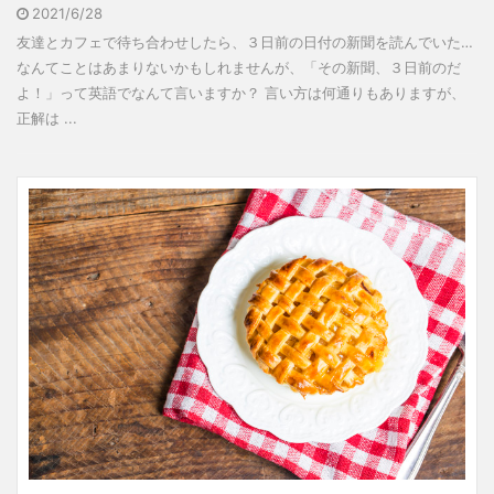
2021/6/28
友達とカフェで待ち合わせしたら、３日前の日付の新聞を読んでいた…
なんてことはあまりないかもしれませんが、「その新聞、３日前のだ
よ！」って英語でなんて言いますか？ 言い方は何通りもありますが、
正解は ...