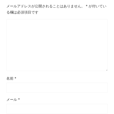
メールアドレスが公開されることはありません。
*
が付いてい
る欄は必須項目です
名前
*
メール
*