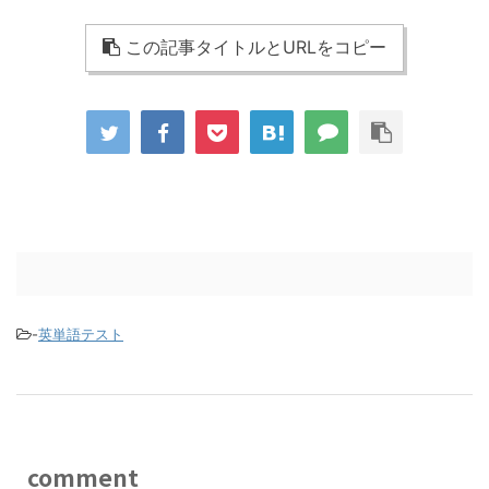
この記事タイトルとURLをコピー
-
英単語テスト
comment