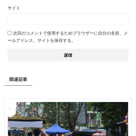
サイト
次回のコメントで使用するためブラウザーに自分の名前、メ
ールアドレス、サイトを保存する。
関連記事