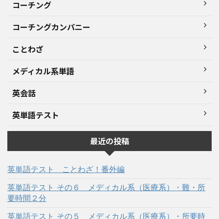
コーチング
コーチングカンパニー
ことわざ
メディカル系単語
英会話
英単語テスト
最近の投稿
英単語テスト ことわざ！番外編
英単語テスト その６ メディカル系（医療系）・難・所
要時間２分
英単語テスト その５ メディカル系（医療系）・所要時