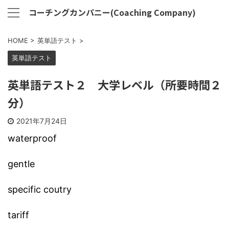
コーチングカンパニー(Coaching Company)
HOME
>
英単語テスト
>
英単語テスト
英単語テスト２ 大学レベル（所要時間２
分）
2021年7月24日
waterproof
gentle
specific coutry
tariff